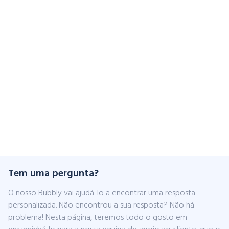
Tem uma pergunta?
O nosso Bubbly vai ajudá-lo a encontrar uma resposta
personalizada. Não encontrou a sua resposta? Não há
problema! Nesta página, teremos todo o gosto em