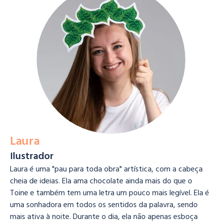
Laura
Ilustrador
Laura é uma "pau para toda obra" artística, com a cabeça
cheia de ideias. Ela ama chocolate ainda mais do que o
Toine e também tem uma letra um pouco mais legível. Ela é
uma sonhadora em todos os sentidos da palavra, sendo
mais ativa à noite. Durante o dia, ela não apenas esboça