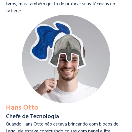
livros, mas também gosta de praticar suas técnicas no
tatame.
Hans Otto
Chefe de Tecnologia
Quando Hans Otto não estava brincando com blocos de
Lego, ele estava construindo coisas com papel e fita