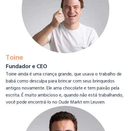
Toine
Fundador e CEO
Toine ainda é uma criança grande, que usava o trabalho de
babá como desculpa para brincar com seus brinquedos
antigos novamente. Ele ama chocolate e tem paixão pela
escrita. É muito ambicioso e, quando não está trabalhando,
você pode encontrá-lo no Oude Markt em Leuven.