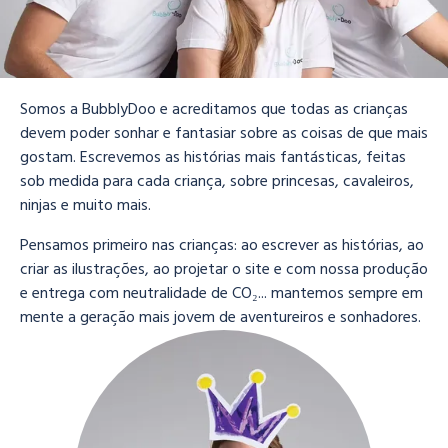
Somos a BubblyDoo e acreditamos que todas as crianças
devem poder sonhar e fantasiar sobre as coisas de que mais
gostam. Escrevemos as histórias mais fantásticas, feitas
sob medida para cada criança, sobre princesas, cavaleiros,
ninjas e muito mais.
Pensamos primeiro nas crianças: ao escrever as histórias, ao
criar as ilustrações, ao projetar o site e com nossa produção
e entrega com neutralidade de CO₂... mantemos sempre em
mente a geração mais jovem de aventureiros e sonhadores.