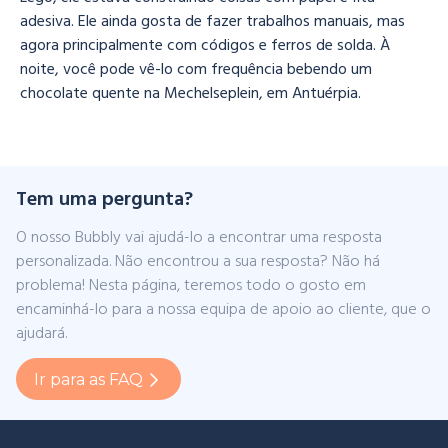
adesiva. Ele ainda gosta de fazer trabalhos manuais, mas
agora principalmente com códigos e ferros de solda. À
noite, você pode vê-lo com frequência bebendo um
chocolate quente na Mechelseplein, em Antuérpia.
Tem uma pergunta?
O nosso Bubbly vai ajudá-lo a encontrar uma resposta
personalizada. Não encontrou a sua resposta? Não há
problema! Nesta página, teremos todo o gosto em
encaminhá-lo para a nossa equipa de apoio ao cliente, que o
ajudará.
Ir para as FAQ