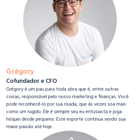
Grégory
Cofundador e CFO
Grégory é um pau para toda obra que é, entre outras
coisas, responsável pelo nosso marketing e finanças. Você
pode reconhecê-lo por sua risada, que às vezes soa mais
como um rugido. Ele é sempre seu eu entusiasta e joga
hóquei desde pequeno. Este esporte continua sendo sua
maior paixão até hoje.